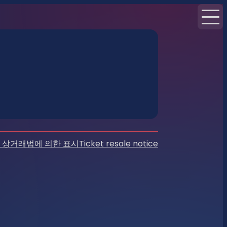
 상거래법에 의한 표시
Ticket resale notice