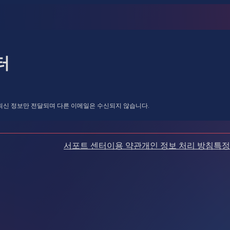
터
n의 최신 정보만 전달되며 다른 이메일은 수신되지 않습니다.
서포트 센터
이용 약관
개인 정보 처리 방침
특정